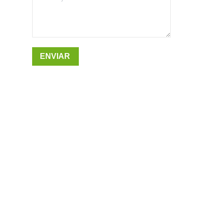
ENVIAR