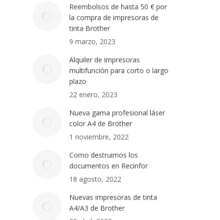
Reembolsos de hasta 50 € por
la compra de impresoras de
tinta Brother
9 marzo, 2023
Alquiler de impresoras
multifunción para corto o largo
plazo
22 enero, 2023
Nueva gama profesional láser
color A4 de Brother
1 noviembre, 2022
Como destruimos los
documentos en Recinfor
18 agosto, 2022
Nuevas impresoras de tinta
A4/A3 de Brother