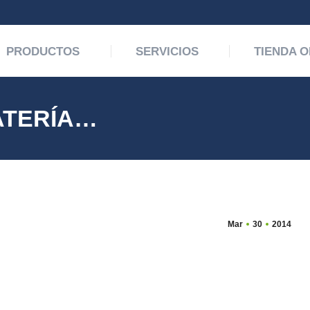
PRODUCTOS
SERVICIOS
TIENDA O
ATERÍA…
Mar
30
2014