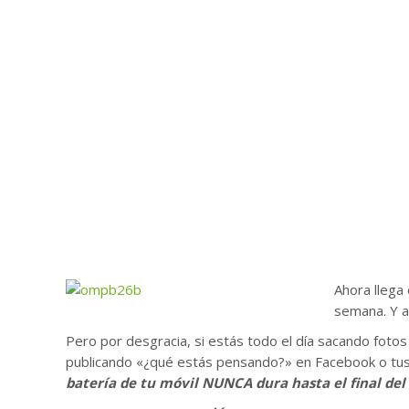
Ahora llega
semana. Y a
Pero por desgracia, si estás todo el día sacando foto
publicando «¿qué estás pensando?» en Facebook o tus
batería de tu móvil NUNCA dura hasta el final del 