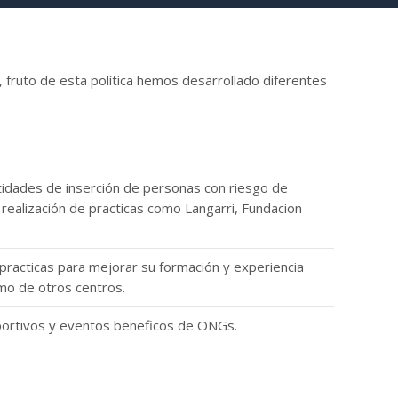
 fruto de esta política hemos desarrollado diferentes
idades de inserción de personas con riesgo de
 realización de practicas como Langarri, Fundacion
racticas para mejorar su formación y experiencia
mo de otros centros.
ortivos y eventos beneficos de ONGs.