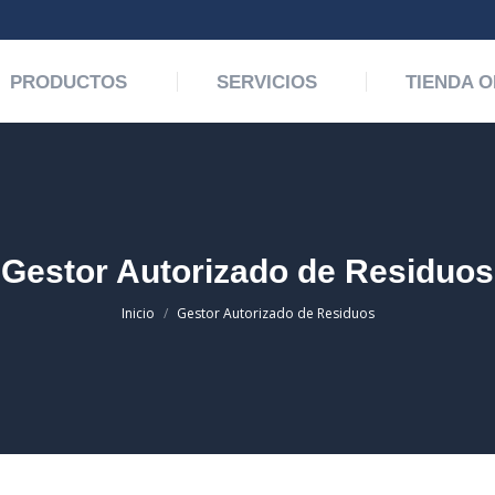
PRODUCTOS
SERVICIOS
TIENDA O
Gestor Autorizado de Residuos
Estás aquí:
Inicio
Gestor Autorizado de Residuos