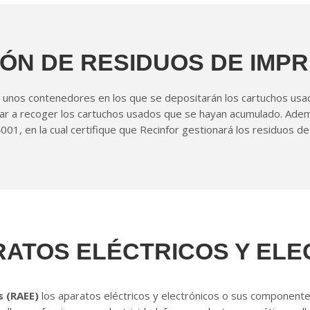
ÓN DE RESIDUOS DE IMP
 unos contenedores en los que se depositarán los cartuchos usa
a recoger los cartuchos usados que se hayan acumulado. Además
01, en la cual certifique que Recinfor gestionará los residuos de 
ATOS ELÉCTRICOS Y ELE
s (RAEE)
los aparatos eléctricos y electrónicos o sus component