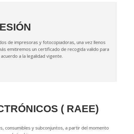
RESIÓN
dos de impresoras y fotocopiadoras, una vez llenos
 emitiremos un certificado de recogida valido para
acuerdo a la legalidad vigente.
CTRÓNICOS ( RAEE)
es, consumibles y subconjuntos, a partir del momento