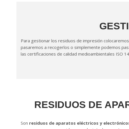
GESTI
Para gestionar los residuos de impresión colocaremos
pasaremos a recogerlos o simplemente podemos pasar 
las certificaciones de calidad medioambientales ISO 140
RESIDUOS DE APAR
Son
residuos de aparatos eléctricos y electrónico