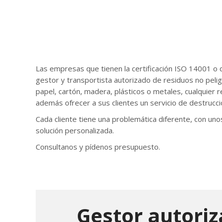
Las empresas que tienen la certificación ISO 14001 
gestor y transportista autorizado de residuos no pel
papel, cartón, madera, plásticos o metales, cualquier
además ofrecer a sus clientes un servicio de destrucc
Cada cliente tiene una problemática diferente, con u
solución personalizada.
Consultanos y pídenos presupuesto.
Gestor autori