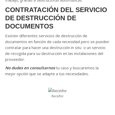
trabajo, gracias a
destructoras automáticas.
CONTRATACIÓN DEL SERVICIO
DE DESTRUCCIÓN DE
DOCUMENTOS
Existen diferentes servicios de destrucción de
documentos en función de cada necesidad pero se pueden
contratar para hacer una destrucción in situ o un servicio
de recogida para su destrucción en las instalaciones del
proveedor.
No dudes en consultarnos
tu caso y buscaremos la
mejor opción que se adapte a tus necesidades.
Recinfor