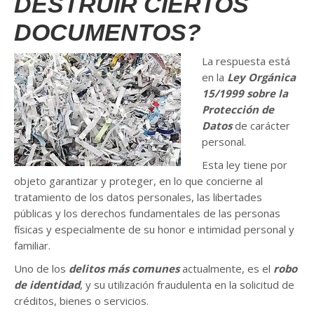
DESTRUIR CIERTOS
DOCUMENTOS?
La respuesta está
en la
Ley Orgánica
15/1999 sobre la
Protección de
Datos
de carácter
personal.
Esta ley tiene por
objeto garantizar y proteger, en lo que concierne al
tratamiento de los datos personales, las libertades
públicas y los derechos fundamentales de las personas
físicas y especialmente de su honor e intimidad personal y
familiar.
Uno de los
delitos más comunes
actualmente, es el
robo
de identidad
, y su utilización fraudulenta en la solicitud de
créditos, bienes o servicios.