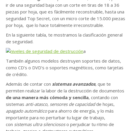
ir de una seguridad baja con un corte en tiras de 18 a 36
piezas por hoja, que es fácilmente reconstruible, hasta una
seguridad Top Secret, con un micro corte de 15.000 piezas
por hoja, que lo hace totalmente irreconstruible.
En la siguiente tabla, te mostramos la clasificación general
de seguridad.
a
También algunos modelos destruyen soportes de datos,
como CD’s o DVD’s o soportes magnéticos, como tarjetas
de crédito.
Además de contar con
sistemas avanzados
, que te
permiten realizar la labor de la destrucción de documentos
de una manera más cómoda y sencilla
, contando con
sistemas
anti-atasco
,
sensores de capacidad
de hojas,
apagado automático
para ahorro de energía, y lo más
importante para no perturbar tu lugar de trabajo,
con
sistemas ultra silenciosos
o perjudicar tu ritmo de