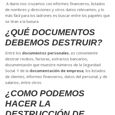
A diario nos cruzamos con informes financieros, listados
de nombres y direcciones y otros datos relevantes, y lo
más fácil para los ladrones es buscar entre los papeles que
se tiran a la basura.
¿QUÉ DOCUMENTOS
DEBEMOS DESTRUIR?
Entre los
documentos personales
, es conveniente
destruir recibos, facturas, extractos bancarios,
documentación que muestre números de la Seguridad
Social. Y de la
documentación de empresa
, los listados
de clientes, informes financieros, datos del personal, y de
salarios, entre otros.
¿COMO PODEMOS
HACER LA
DESTRUCCIÓN DE