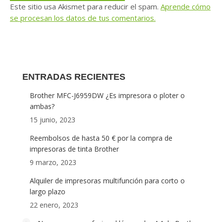
Este sitio usa Akismet para reducir el spam.
Aprende cómo
se procesan los datos de tus comentarios.
ENTRADAS RECIENTES
Brother MFC-J6959DW ¿Es impresora o ploter o
ambas?
15 junio, 2023
Reembolsos de hasta 50 € por la compra de
impresoras de tinta Brother
9 marzo, 2023
Alquiler de impresoras multifunción para corto o
largo plazo
22 enero, 2023