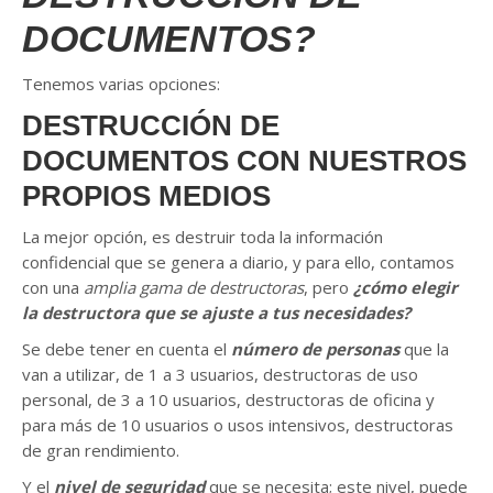
DOCUMENTOS?
Tenemos varias opciones:
DESTRUCCIÓN DE
DOCUMENTOS CON NUESTROS
PROPIOS MEDIOS
La mejor opción, es destruir toda la información
confidencial que se genera a diario, y para ello, contamos
con una
amplia gama de destructoras
, pero
¿cómo elegir
la destructora que se ajuste a tus necesidades?
Se debe tener en cuenta el
número de personas
que la
van a utilizar, de 1 a 3 usuarios, destructoras de uso
personal, de 3 a 10 usuarios, destructoras de oficina y
para más de 10 usuarios o usos intensivos, destructoras
de gran rendimiento.
Y el
nivel de seguridad
que se necesita; este nivel, puede