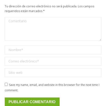
Tu dirección de correo electrónico no será publicada. Los campos
requeridos están marcados
*
Comentario
Nombre *
Correo electrónico *
Sitio web
Save my name, email, and website in this browser for the next time I
comment.
PUBLICAR COMENTARIO